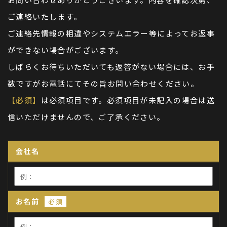
ご連絡いたします。
ご連絡先情報の相違やシステムエラー等によってお返事
ができない場合がございます。
しばらくお待ちいただいても返答がない場合には、お手
数ですがお電話にてその旨お問い合わせください。
【必須】
は必須項目です。必須項目が未記入の場合は送
信いただけませんので、ご了承ください。
会社名
お名前
必須