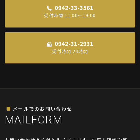
0942-33-3561
受付時間 11:00～19:00
0942-31-2931
受付時間 24時間
メールでのお問い合わせ
MAILFORM
お問い合わせありがとうございます。内容を確認次第、