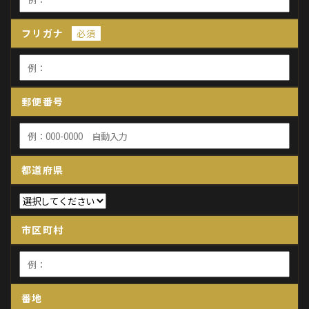
フリガナ
必須
郵便番号
都道府県
市区町村
番地