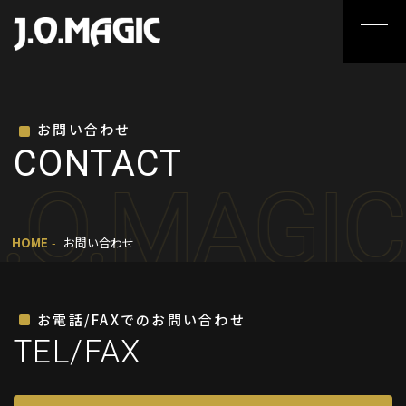
お問い合わせ
CONTACT
.O.MAGIC
HOME
お問い合わせ
お電話/FAXでのお問い合わせ
TEL/FAX