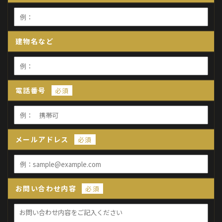
建物名など
電話番号
必須
メールアドレス
必須
お問い合わせ内容
必須