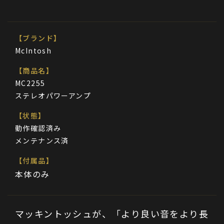
【ブランド】
McIntosh
【商品名】
MC2255
ステレオパワーアンプ
【状態】
動作確認済み
メンテナンス済
【付属品】
本体のみ
マッキントッシュが、「より良い音をより長