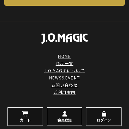
HOME
商品一覧
J.O.MAGICについて
NEWS&EVENT
お問い合わせ
ご利用案内
会員登録
ログイン
カート