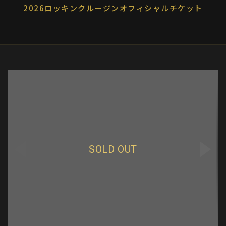
2026ロッキンクルージンオフィシャルチケット