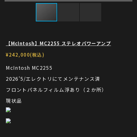
【McIntosh】MC2255 ステレオパワーアンプ
¥242,000(税込)
McIntosh MC2255
2026'5/エレクトリにてメンテナンス済
フロントパネルフィルム浮あり（２か所）
現状品