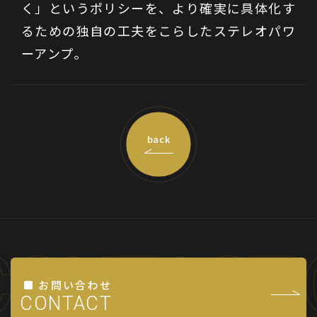
く」というポリシーを、より確実に具体化す
るための独自の工夫をこらしたステレオパワ
ーアンプ。
back
CONTACT
お問い合わせ
CONTACT